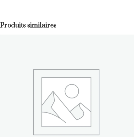
Produits similaires