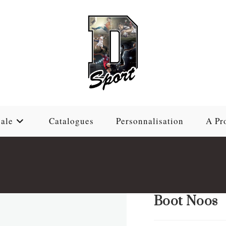
ale
Catalogues
Personnalisation
A Pr
Boot Noos