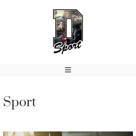
Sport